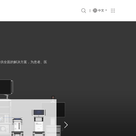
们
中文
提供全面的解决方案，为患者、医