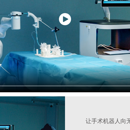
让手术机器人向