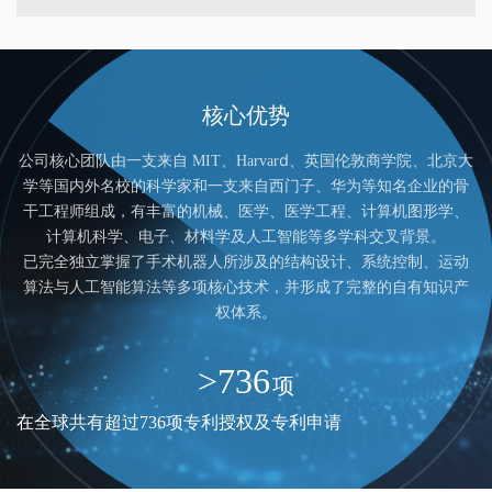
核心优势
公司核心团队由一支来自 MIT、Harvard、英国伦敦商学院、北京大
学等国内外名校的科学家和一支来自西门子、华为等知名企业的骨
干工程师组成，有丰富的机械、医学、医学工程、计算机图形学、
计算机科学、电子、材料学及人工智能等多学科交叉背景。
已完全独立掌握了手术机器人所涉及的结构设计、系统控制、运动
算法与人工智能算法等多项核心技术，并形成了完整的自有知识产
权体系。
>
736
项
在全球共有超过736项专利授权及专利申请