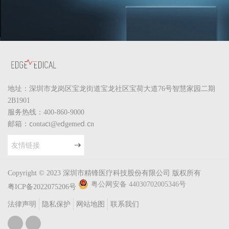
地址：深圳市龙岗区宝龙街道宝龙社区宝荷大道76号智慧家园二期
2B1901
服务热线：400-860-9000
邮箱：contact@edgemed.cn
友情链接
Copyright © 2023 深圳市精锋医疗科技股份有限公司 版权所有
粤公网安备 44030702005346号
粤ICP备2022075206号
法律声明
隐私保护
网站地图
联系我们