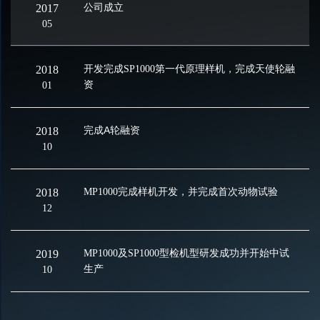
2017
公司成立
05
2018
开发完成SP1000第一代原理样机，完成天使轮融
资
01
2018
完成A轮融资
10
2018
MP1000完成样机开发，并完成首次动物试验
12
2019
MP1000及SP1000型检机型研发成功并开始中试
生产
10