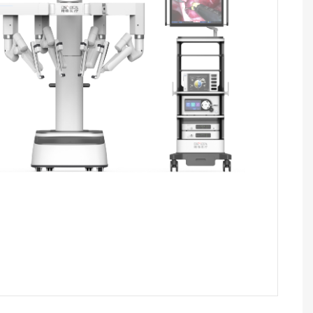
ESG
投资者日志