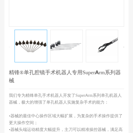
精锋®单孔腔镜手术机器人专用SuperArm系列器
械
我们专为精锋单孔手术机器人开发了SuperArm系列单孔机器人
器械，极大的增强了单孔机器人实施复杂手术的能力：
•器械的最佳中心操作区域大幅扩展，为复杂的手术操作提供了
更大操作空间；
•器械头端运动精度大幅提升，主刀可以精准操控器械，满足高